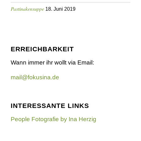
Pastinakensuppe
18. Juni 2019
ERREICHBARKEIT
Wann immer ihr wollt via Email:
mail@fokusina.de
INTERESSANTE LINKS
People Fotografie by Ina Herzig