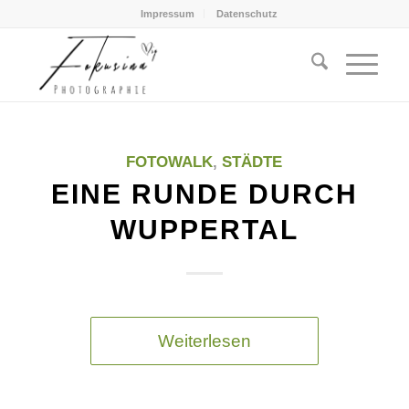
Impressum
Datenschutz
FOTOWALK
,
STÄDTE
EINE RUNDE DURCH
WUPPERTAL
Weiterlesen